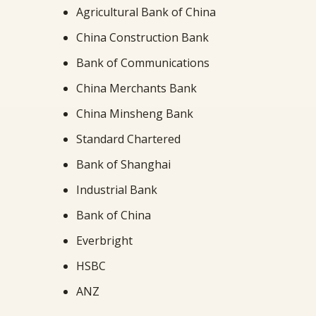
Agricultural Bank of China
China Construction Bank
Bank of Communications
China Merchants Bank
China Minsheng Bank
Standard Chartered
Bank of Shanghai
Industrial Bank
Bank of China
Everbright
HSBC
ANZ