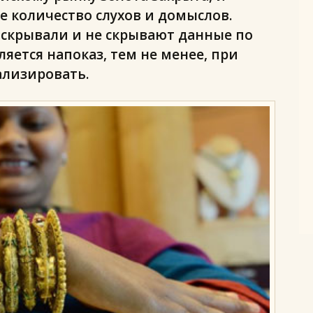
е количество слухов и домыслов.
 скрывали и не скрывают данные по
ляется напоказ, тем не менее, при
ализировать.