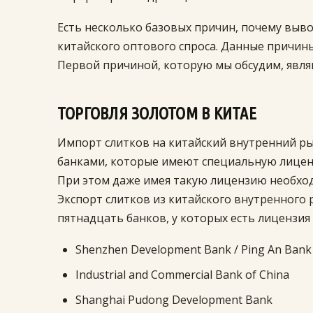
Есть несколько базовых причин, почему выво
китайского оптового спроса. Данные причины
Первой причиной, которую мы обсудим, явля
ТОРГОВЛЯ ЗОЛОТОМ В КИТАЕ
Импорт слитков на китайский внутренний р
банками, которые имеют специальную лице
При этом даже имея такую лицензию необхо
Экспорт слитков из китайского внутренного
пятнадцать банков, у которых есть лицензия
Shenzhen Development Bank / Ping An Bank
Industrial and Commercial Bank of China
Shanghai Pudong Development Bank