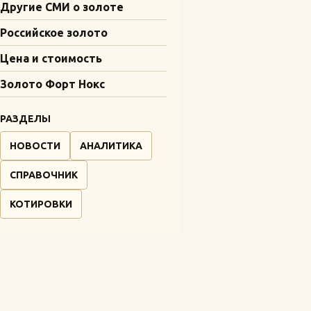
Другие СМИ о золоте
Российское золото
Цена и стоимость
Золото Форт Нокс
РАЗДЕЛЫ
НОВОСТИ
АНАЛИТИКА
СПРАВОЧНИК
КОТИРОВКИ