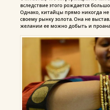
вследствие этого рождается большо
Однако, китайцы прямо никогда не
своему рынку золота. Она не выстав
желании ее можно добыть и проан