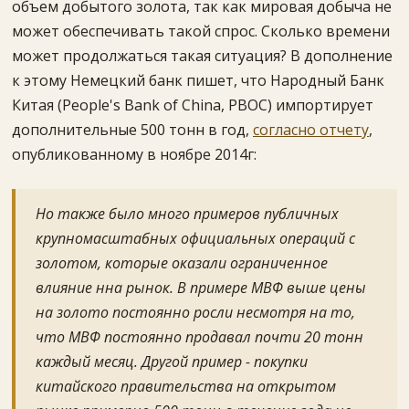
объем добытого золота, так как мировая добыча не
может обеспечивать такой спрос. Сколько времени
может продолжаться такая ситуация? В дополнение
к этому Немецкий банк пишет, что Народный Банк
Китая (People's Bank of China, PBOC) импортирует
дополнительные 500 тонн в год,
согласно отчету
,
опубликованному в ноябре 2014г:
Но также было много примеров публичных
крупномасштабных официальных операций с
золотом, которые оказали ограниченное
влияние нна рынок. В примере МВФ выше цены
на золото постоянно росли несмотря на то,
что МВФ постоянно продавал почти 20 тонн
каждый месяц. Другой пример - покупки
китайского правительства на открытом