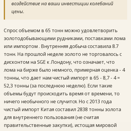
воздействие на ваши инвестиции колебаний
цены.
Спрос объемом в 65 тонн можно удовлетворить
золотодобывающими рудниками, поставками лома
или импортом . Внутренняя добыча составила 8.7
тонн. На прошлой неделе золото не торговалось с
дисконтом на SGE к Лондону, что означает, что
лома на бирже было немного, примерная оценка - 4
тонны, что дает нам чистый импорт в 65 - 8,7 - 4 =
52,3 тонны (за последнюю неделю). Если такие
объемы будут происходить время от времени, то
ничего необычного не случится. Но с 2013 года
чистый импорт Китая составил 2838 тонны золота
для внутреннего пользования (не считая
правительственные закупки), истощая мировой