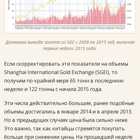
Динамика вывода золота из SGE с 2009 по 2015 год, включая
первые недели 2015 года.
Если скорректировать эти показатели на объемы
Shanghai International Gold Exchange (SGEI), то
получим по крайней мере 65 тонн в последнюю
неделю и 122 тонны с начала 2015 года.
Эти числа действительно большие, ранее подобные
объемы достигались в январе 2014 и в апреле 2013.
Но в предыдущих случаях цена была сильно ниже.
Это важно, так как китайцы стремятся покупать
больше при снижении цены. На прошедшей неделе