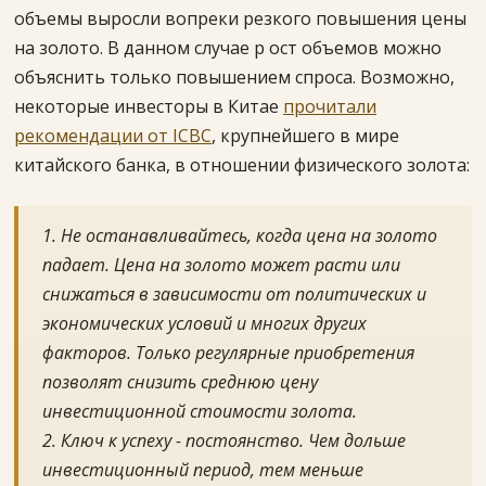
объемы выросли вопреки резкого повышения цены
на золото. В данном случае р ост объемов можно
объяснить только повышением спроса. Возможно,
некоторые инвесторы в Китае
прочитали
рекомендации от ICBC
, крупнейшего в мире
китайского банка, в отношении физического золота:
1. Не останавливайтесь, когда цена на золото
падает. Цена на золото может расти или
снижаться в зависимости от политических и
экономических условий и многих других
факторов. Только регулярные приобретения
позволят снизить среднюю цену
инвестиционной стоимости золота.
2. Ключ к успеху - постоянство. Чем дольше
инвестиционный период, тем меньше