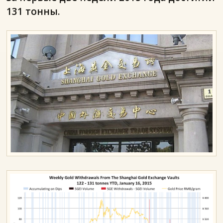
131 тонны.