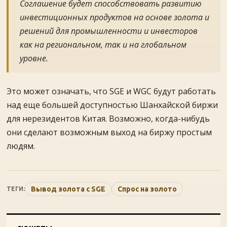
Соглашение будет способствовать развитию
инвестиционных продуктов на основе золота и
решений для промышленности и инвесторов
как на региональном, так и на глобальном
уровне.
Это может означать, что SGE и WGC будут работать
над еще большей доступностью Шанхайской биржи
для нерезидентов Китая. Возможно, когда-нибудь
они сделают возможным выход на биржу простым
людям.
Вывод золота с SGE
Спрос на золото
ТЕГИ: