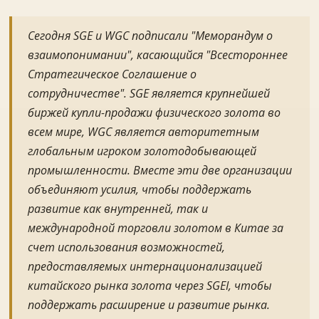
Сегодня SGE и WGC подписали "Меморандум о
взаимопонимании", касающийся "Всестороннее
Стратегическое Соглашение о
сотрудничестве". SGE является крупнейшей
биржей купли-продажи физического золота во
всем мире, WGC является авторитетным
глобальным игроком золотодобывающей
промышленности. Вместе эти две организации
объединяют усилия, чтобы поддержать
развитие как внутренней, так и
международной торговли золотом в Китае за
счет использования возможностей,
предоставляемых интернационализацией
китайского рынка золота через SGEI, чтобы
поддержать расширение и развитие рынка.