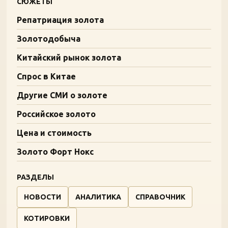
СЮЖЕТЫ
Репатриация золота
Золотодобыча
Китайский рынок золота
Спрос в Китае
Другие СМИ о золоте
Российское золото
Цена и стоимость
Золото Форт Нокс
РАЗДЕЛЫ
НОВОСТИ
АНАЛИТИКА
СПРАВОЧНИК
КОТИРОВКИ