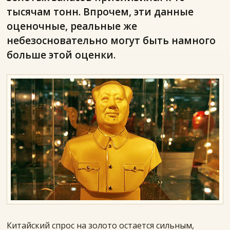
тысячам тонн. Впрочем, эти данные
оценочные, реальные же
небезосновательно могут быть намного
больше этой оценки.
Китайский спрос на золото остается сильным,