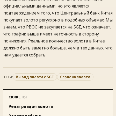
официальными данными, но это является
подтверждением того, что Центральный банк Китая
покупает золото регулярно в подобных объемах. Мы
знаем, что PBOC не закупается на SGE, что означает,
что график выше имеет неточность в сторону
понижения. Реальное количество золота в Китае
должно быть заметно больше, чем в тех данных, что
нам удается собрать.
Вывод золота с SGE
Спрос на золото
ТЕГИ:
СЮЖЕТЫ
Репатриация золота