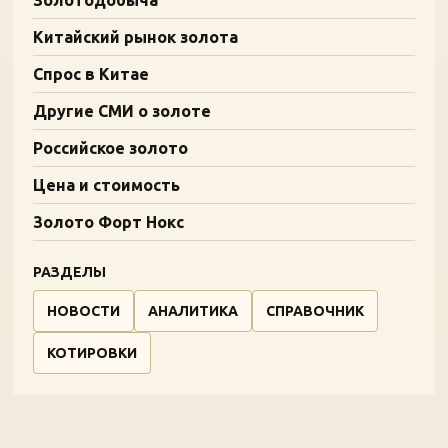
Золотодобыча
Китайский рынок золота
Спрос в Китае
Другие СМИ о золоте
Российское золото
Цена и стоимость
Золото Форт Нокс
РАЗДЕЛЫ
НОВОСТИ
АНАЛИТИКА
СПРАВОЧНИК
КОТИРОВКИ