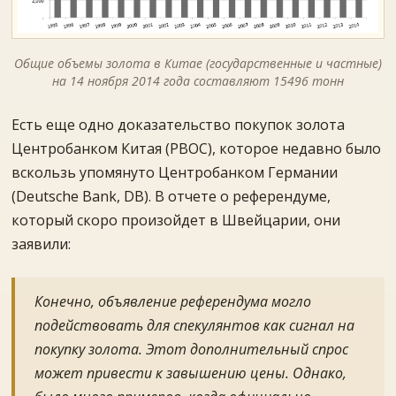
Общие объемы золота в Китае (государственные и частные)
на 14 ноября 2014 года составляют 15496 тонн
Есть еще одно доказательство покупок золота
Центробанком Китая (PBOC), которое недавно было
вскользь упомянуто Центробанком Германии
(Deutsche Bank, DB). В отчете о референдуме,
который скоро произойдет в Швейцарии, они
заявили:
Конечно, объявление референдума могло
подействовать для спекулянтов как сигнал на
покупку золота. Этот дополнительный спрос
может привести к завышению цены. Однако,