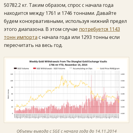
50782.2 кг. Таким образом, спрос с начала года
находится между 1761 и 1746 тоннами. Давайте
будем консервативными, используя нижний предел
этого диапазона. В этом случае
потребуется 1143
тонн импорта
с начала года или 1293 тонны если
пересчитать на весь год.
Объемы вывода с SGE с начала года до 14.11.2014