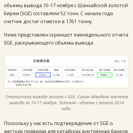
объемы вывода 10-17 ноября с Шанхайской золотой
биржи (SGE) составляли 52 тонн. С начала года
счетчик достиг отметки в 1761 тонну.
Ниже представлен скриншот еженедельного отчета
SGE, раскрывающего объемы вывода:
Статистика вывода золота с SGE. Синим обведено значение
вывода за 10-17 ноября. Зеленым - объемы с начала 2014
года.
Поскольку у нас есть подтверждение от SGE о
жестких правилах для китайских внутренних банков