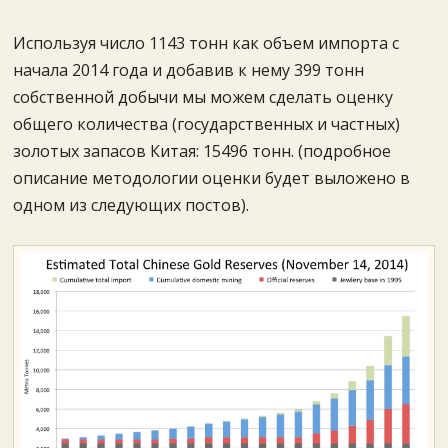
Используя число 1143 тонн как объем импорта с
начала 2014 года и добавив к нему 399 тонн
собственной добычи мы можем сделать оценку
общего количества (государственных и частных)
золотых запасов Китая: 15496 тонн. (подробное
описание методологии оценки будет выложено в
одном из следующих постов).